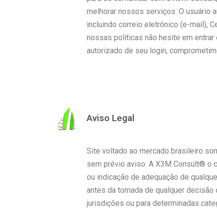
melhorar nossos serviços. O usuário 
incluindo correio eletrônico (e-mail),
nossas políticas não hesite em entrar
autorizado de seu login, comprometim
Aviso Legal
Site voltado ao mercado brasileiro so
sem prévio aviso. A X3M Consult® o con
ou indicação de adequação de qualquer
antes da tomada de qualquer decisão 
jurisdições ou para determinadas cate